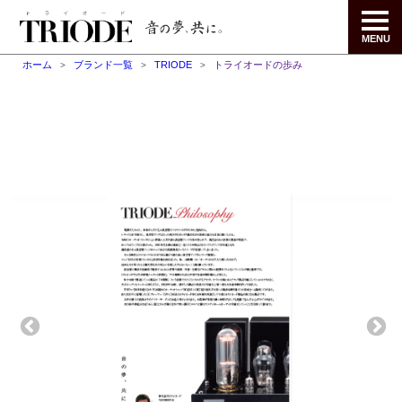
MENU
ホーム
ブランド一覧
TRIODE
トライオードの歩み