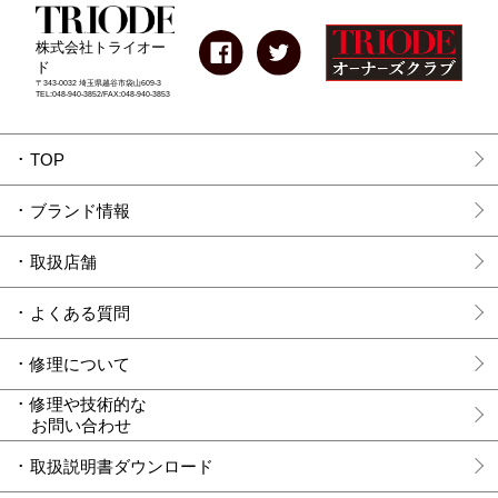
株式会社トライオー
ド
〒343-0032 埼玉県越谷市袋山609-3
TEL:048-940-3852/FAX:048-940-3853
TOP
ブランド情報
取扱店舗
よくある質問
修理について
修理や技術的な
お問い合わせ
取扱説明書ダウンロード