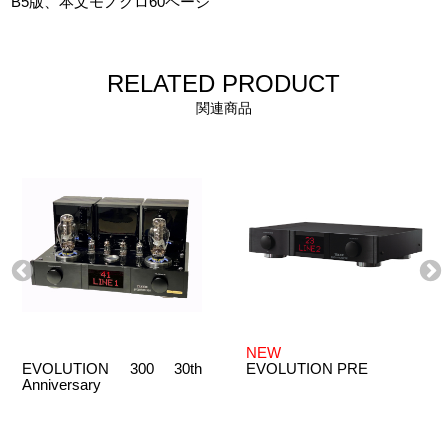
B5版、本文モノクロ60ページ
RELATED PRODUCT
関連商品
NEW
EVOLUTION 300 30th
EVOLUTION PRE
Anniversary